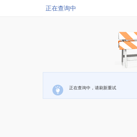
正在查询中
正在查询中，请刷新重试