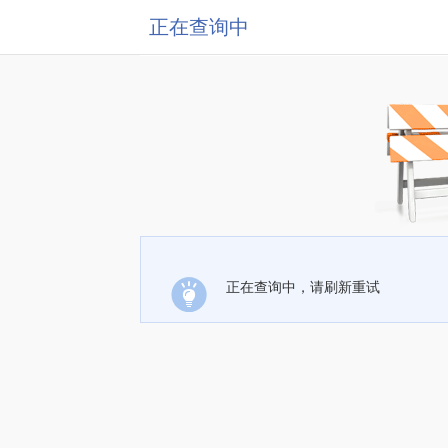
正在查询中
正在查询中，请刷新重试