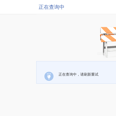
正在查询中
正在查询中，请刷新重试