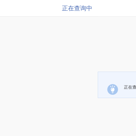
正在查询中
正在