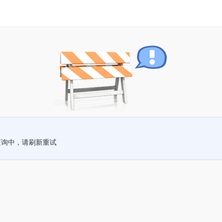
查询中，请刷新重试