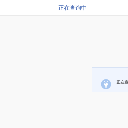
正在查询中
正在