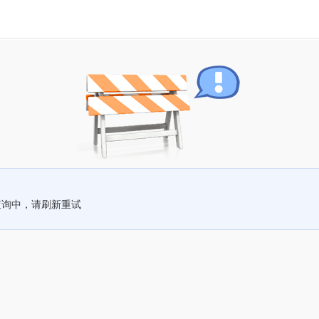
查询中，请刷新重试