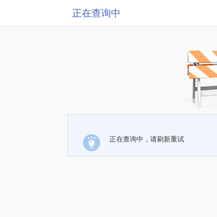
正在查询中
正在查询中，请刷新重试