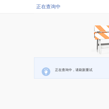
正在查询中
正在查询中，请刷新重试