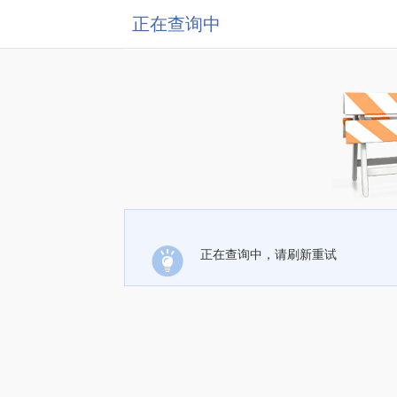
正在查询中
正在查询中，请刷新重试