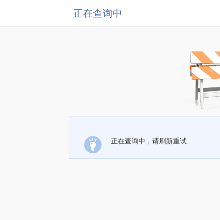
正在查询中
正在查询中，请刷新重试