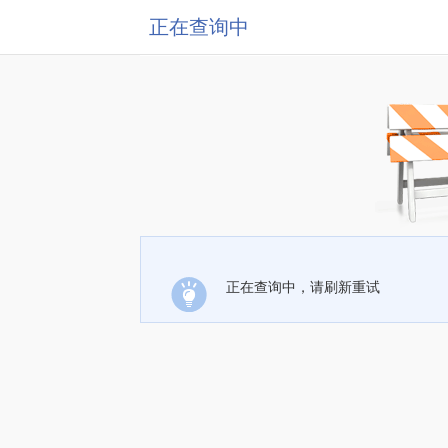
正在查询中
正在查询中，请刷新重试