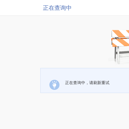
正在查询中
正在查询中，请刷新重试